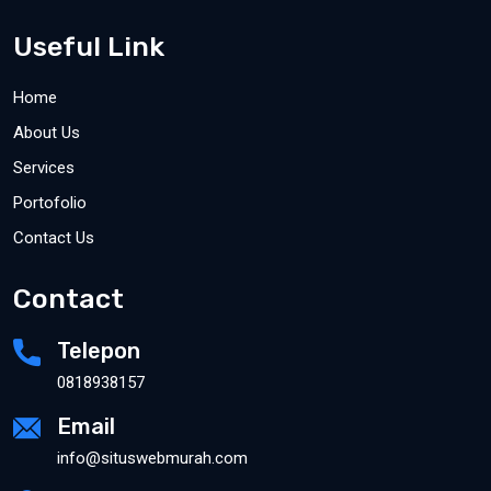
Useful Link
Home
About Us
Services
Portofolio
Contact Us
Contact
Telepon
0818938157
Email
info@situswebmurah.com