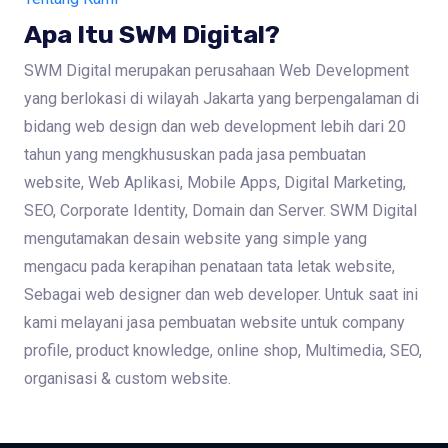
Apa Itu SWM Digital?
SWM Digital merupakan perusahaan Web Development
yang berlokasi di wilayah Jakarta yang berpengalaman di
bidang web design dan web development lebih dari 20
tahun yang mengkhususkan pada jasa pembuatan
website, Web Aplikasi, Mobile Apps, Digital Marketing,
SEO, Corporate Identity, Domain dan Server. SWM Digital
mengutamakan desain website yang simple yang
mengacu pada kerapihan penataan tata letak website,
Sebagai web designer dan web developer. Untuk saat ini
kami melayani jasa pembuatan website untuk company
profile, product knowledge, online shop, Multimedia, SEO,
organisasi & custom website.