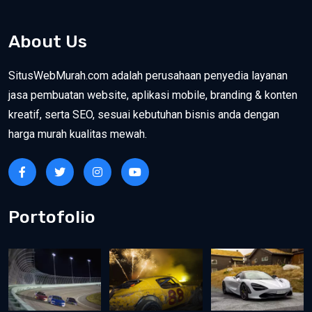
About Us
SitusWebMurah.com adalah perusahaan penyedia layanan
jasa pembuatan website, aplikasi mobile, branding & konten
kreatif, serta SEO, sesuai kebutuhan bisnis anda dengan
harga murah kualitas mewah.
Portofolio